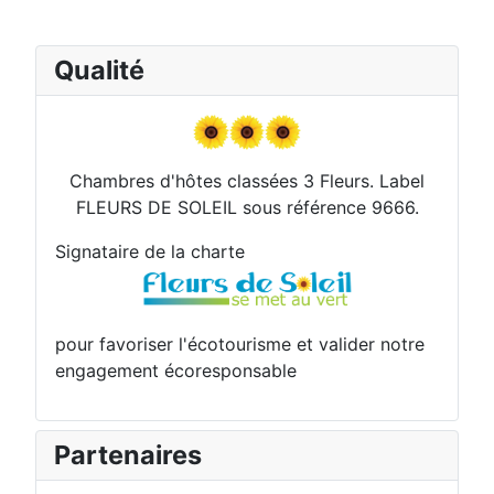
Qualité
Chambres d'hôtes classées 3 Fleurs. Label
FLEURS DE SOLEIL sous référence 9666.
Signataire de la charte
pour favoriser l'écotourisme et valider notre
engagement écoresponsable
Partenaires